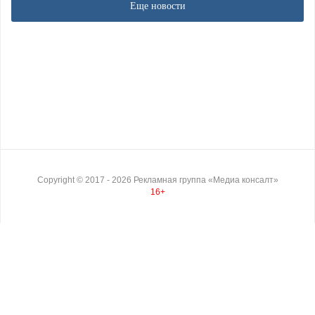
Еще новости
Copyright ©
2017
- 2026
Рекламная группа «Медиа консалт»
16+