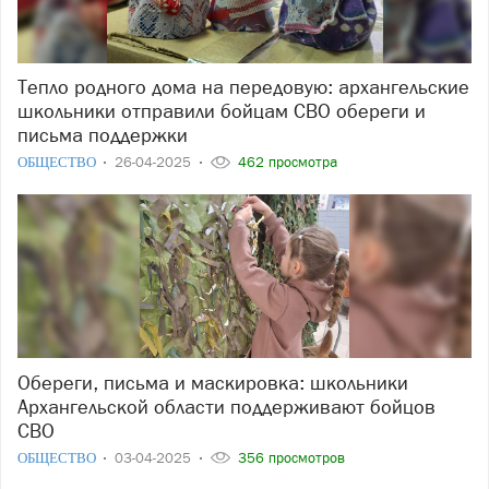
Тепло родного дома на передовую: архангельские
школьники отправили бойцам СВО обереги и
письма поддержки
ОБЩЕСТВО
26-04-2025
462 просмотра
Обереги, письма и маскировка: школьники
Архангельской области поддерживают бойцов
СВО
ОБЩЕСТВО
03-04-2025
356 просмотров