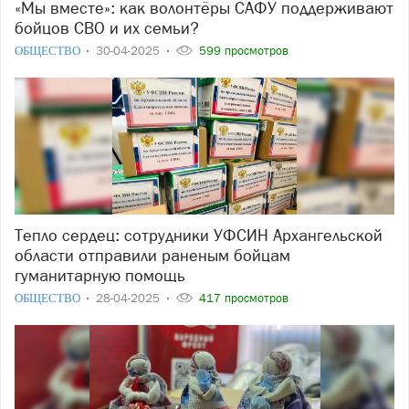
«Мы вместе»: как волонтёры САФУ поддерживают
бойцов СВО и их семьи?
ОБЩЕСТВО
30-04-2025
599 просмотров
Тепло сердец: сотрудники УФСИН Архангельской
области отправили раненым бойцам
гуманитарную помощь
ОБЩЕСТВО
28-04-2025
417 просмотров