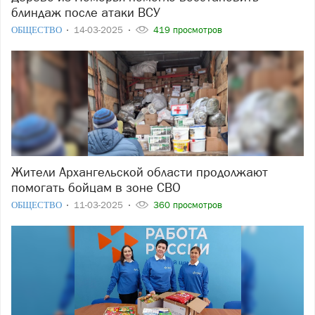
блиндаж после атаки ВСУ
ОБЩЕСТВО
14-03-2025
419 просмотров
Жители Архангельской области продолжают
помогать бойцам в зоне СВО
ОБЩЕСТВО
11-03-2025
360 просмотров