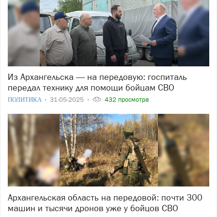
Из Архангельска — на передовую: госпиталь
передал технику для помощи бойцам СВО
ПОЛИТИКА
31-05-2025
432 просмотра
Архангельская область на передовой: почти 300
машин и тысячи дронов уже у бойцов СВО