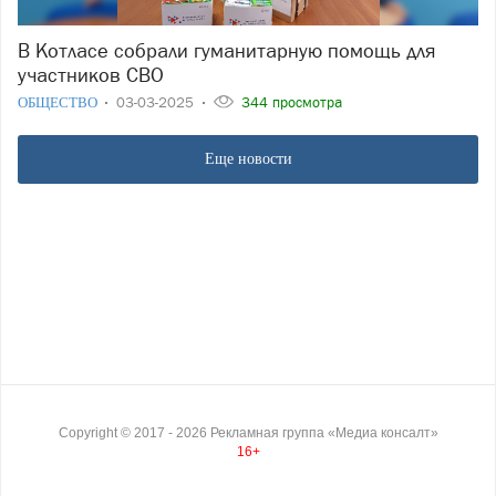
В Котласе собрали гуманитарную помощь для
участников СВО
ОБЩЕСТВО
03-03-2025
344 просмотра
Еще новости
Copyright ©
2017
- 2026
Рекламная группа «Медиа консалт»
16+