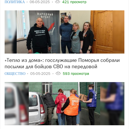
ПОЛИТИКА
06-05-2025
421 просмотр
«Тепло из дома»: госслужащие Поморья собрали
посылки для бойцов СВО на передовой
ОБЩЕСТВО
05-05-2025
593 просмотра