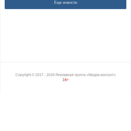
Еще новости
Copyright ©
2017
- 2026
Рекламная группа «Медиа консалт»
16+