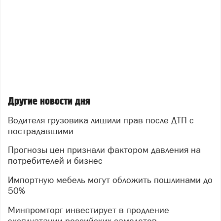
Другие новости дня
Водителя грузовика лишили прав после ДТП с
пострадавшими
Прогнозы цен признали фактором давления на
потребителей и бизнес
Импортную мебель могут обложить пошлинами до
50%
Минпромторг инвестирует в продление
эксплуатации российских самолетов