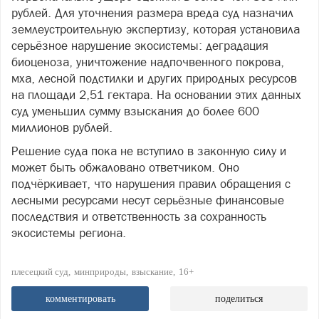
рублей. Для уточнения размера вреда суд назначил
землеустроительную экспертизу, которая установила
серьёзное нарушение экосистемы: деградация
биоценоза, уничтожение надпочвенного покрова,
мха, лесной подстилки и других природных ресурсов
на площади 2,51 гектара. На основании этих данных
суд уменьшил сумму взыскания до более 600
миллионов рублей.
Решение суда пока не вступило в законную силу и
может быть обжаловано ответчиком. Оно
подчёркивает, что нарушения правил обращения с
лесными ресурсами несут серьёзные финансовые
последствия и ответственность за сохранность
экосистемы региона.
плесецкий суд
минприроды
взыскание
16+
комментировать
поделиться