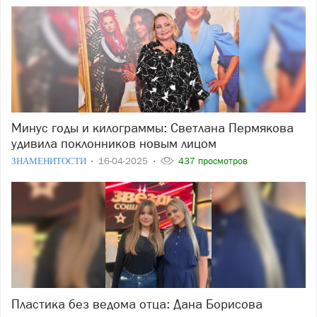
Минус годы и килограммы: Светлана Пермякова
удивила поклонников новым лицом
ЗНАМЕНИТОСТИ
16-04-2025
437 просмотров
Пластика без ведома отца: Дана Борисова