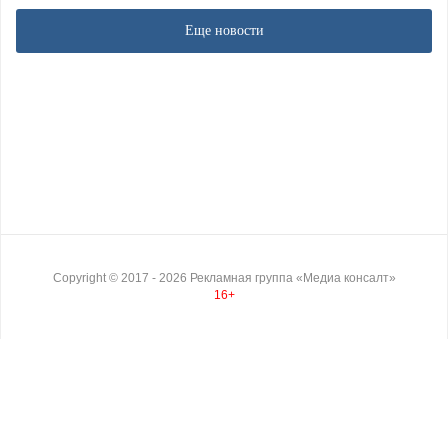
Еще новости
Copyright ©
2017
- 2026
Рекламная группа «Медиа консалт»
16+