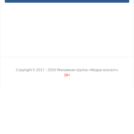
Copyright ©
2017
- 2026
Рекламная группа «Медиа консалт»
16+