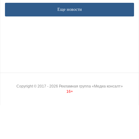
Еще новости
Copyright ©
2017
- 2026
Рекламная группа «Медиа консалт»
16+