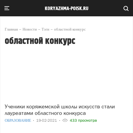
KORYAZHMA-POISK.RU
Главная
Новости
Тэги
областной конкурс
областной конкурс
Ученики коряжемской школы искусств стали
лауреатами областного конкурса
ОБРАЗОВАНИЕ
19-02-2021
433 просмотра