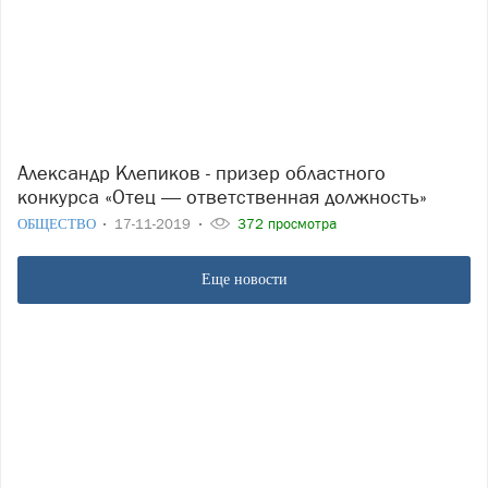
Александр Клепиков - призер областного
конкурса «Отец — ответственная должность»
ОБЩЕСТВО
17-11-2019
372 просмотра
Еще новости