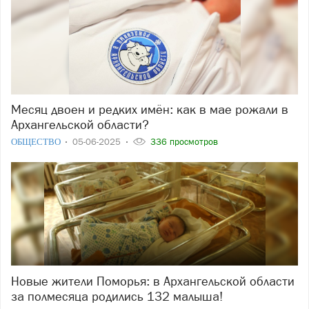
Месяц двоен и редких имён: как в мае рожали в
Архангельской области?
ОБЩЕСТВО
05-06-2025
336 просмотров
Новые жители Поморья: в Архангельской области
за полмесяца родились 132 малыша!