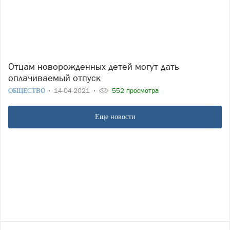
Отцам новорожденных детей могут дать
оплачиваемый отпуск
ОБЩЕСТВО
14-04-2021
552 просмотра
Еще новости