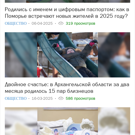
Родились с именем и цифровым паспортом: как в
Поморье встречают новых жителей в 2025 году?
ОБЩЕСТВО
06-04-2025
319 просмотров
Двойное счастье: в Архангельской области за два
месяца родилось 15 пар близнецов
ОБЩЕСТВО
16-03-2025
586 просмотров