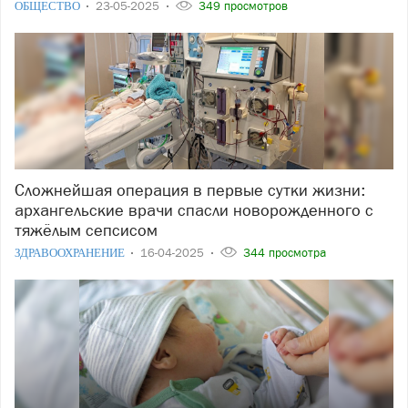
ОБЩЕСТВО
23-05-2025
349 просмотров
Сложнейшая операция в первые сутки жизни:
архангельские врачи спасли новорожденного с
тяжёлым сепсисом
ЗДРАВООХРАНЕНИЕ
16-04-2025
344 просмотра