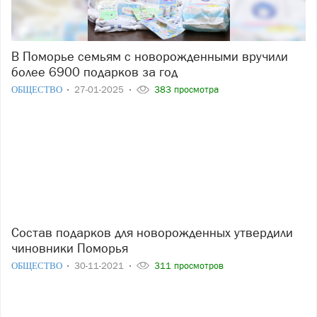
В Поморье семьям с новорожденными вручили
более 6900 подарков за год
ОБЩЕСТВО
27-01-2025
383 просмотра
Состав подарков для новорожденных утвердили
чиновники Поморья
ОБЩЕСТВО
30-11-2021
311 просмотров