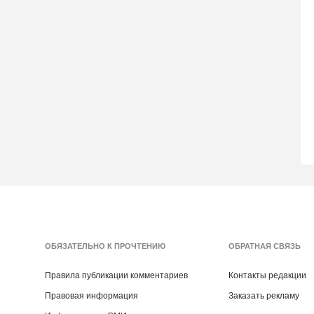
ОБЯЗАТЕЛЬНО К ПРОЧТЕНИЮ
ОБРАТНАЯ СВЯЗЬ
Правила публикации комментариев
Контакты редакции
Правовая информация
Заказать рекламу