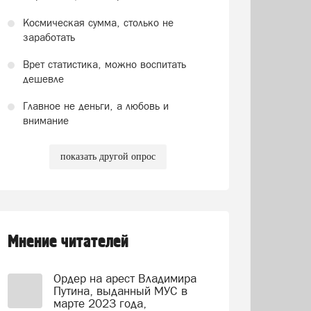
Космическая сумма, столько не
заработать
Врет статистика, можно воспитать
дешевле
Главное не деньги, а любовь и
внимание
показать другой опрос
Мнение читателей
Ордер на арест Владимира
Путина, выданный МУС в
марте 2023 года,