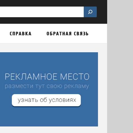
СПРАВКА
ОБРАТНАЯ СВЯЗЬ