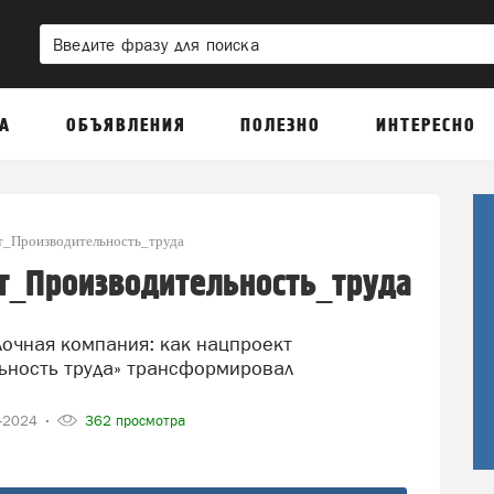
А
ОБЪЯВЛЕНИЯ
ПОЛЕЗНО
ИНТЕРЕСНО
_Производительность_труда
_Производительность_труда
ьность труда» трансформировал
2-2024
362 просмотра