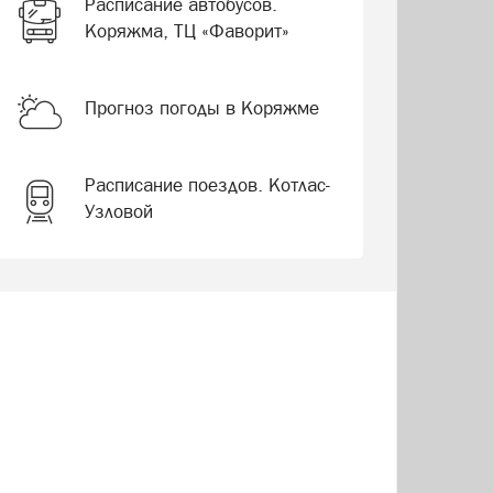
Расписание автобусов.
Коряжма, ТЦ «Фаворит»
Прогноз погоды в Коряжме
Расписание поездов. Котлас-
Узловой