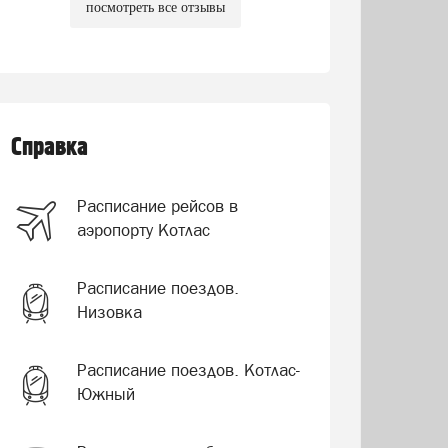
посмотреть все отзывы
Справка
Расписание рейсов в
аэропорту Котлас
Расписание поездов.
Низовка
Расписание поездов. Котлас-
Южный