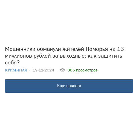
Мошенники обманули жителей Поморья на 13
миллионов рублей за выходные: как защитить
себя?
КРИМИНАЛ
19-11-2024
365 просмотров
Еще новости