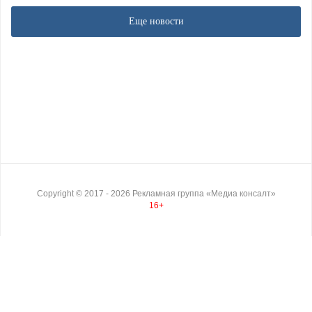
Еще новости
Copyright ©
2017
- 2026
Рекламная группа «Медиа консалт»
16+