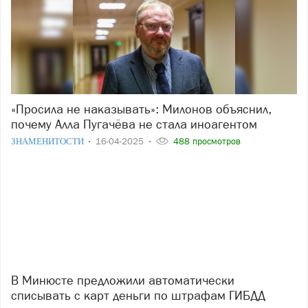
«Просила не наказывать»: Милонов объяснил,
почему Алла Пугачёва не стала иноагентом
ЗНАМЕНИТОСТИ
16-04-2025
488 просмотров
В Минюсте предложили автоматически
списывать с карт деньги по штрафам ГИБДД