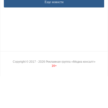
Еще новости
Copyright ©
2017
- 2026
Рекламная группа «Медиа консалт»
16+