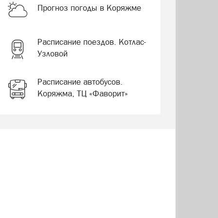
Прогноз погоды в Коряжме
Расписание поездов. Котлас-
Узловой
Расписание автобусов.
Коряжма, ТЦ «Фаворит»