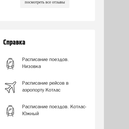
посмотреть все отзывы
Справка
Расписание поездов.
Низовка
Расписание рейсов в
аэропорту Котлас
Расписание поездов. Котлас-
Южный