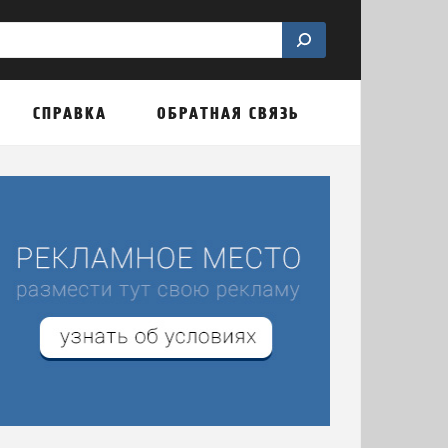
СПРАВКА
ОБРАТНАЯ СВЯЗЬ