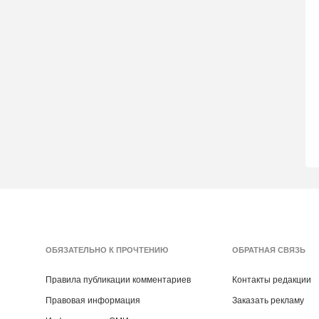
ОБЯЗАТЕЛЬНО К ПРОЧТЕНИЮ
ОБРАТНАЯ СВЯЗЬ
Правила публикации комментариев
Контакты редакции
Правовая информация
Заказать рекламу