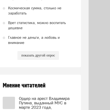
Космическая сумма, столько не
заработать
Врет статистика, можно воспитать
дешевле
Главное не деньги, а любовь и
внимание
показать другой опрос
Мнение читателей
Ордер на арест Владимира
Путина, выданный МУС в
марте 2023 года,