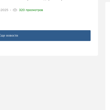
3-2025
320 просмотров
Еще новости