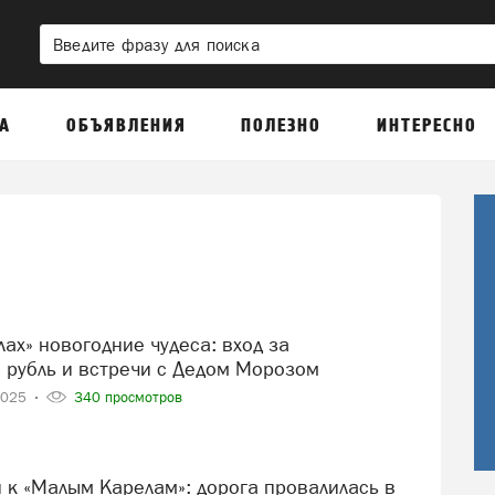
А
ОБЪЯВЛЕНИЯ
ПОЛЕЗНО
ИНТЕРЕСНО
 рубль и встречи с Дедом Морозом
2025
340 просмотров