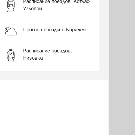
Расписание поездов. Котлас-
Узловой
Прогноз погоды в Коряжме
Расписание поездов.
Низовка