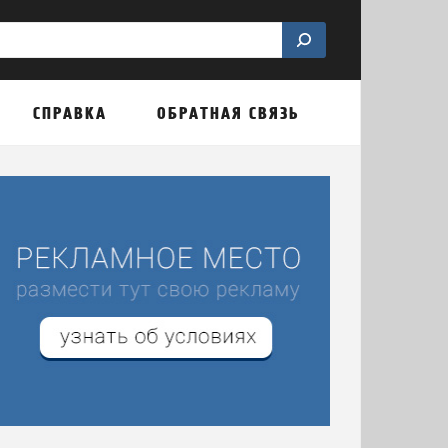
СПРАВКА
ОБРАТНАЯ СВЯЗЬ