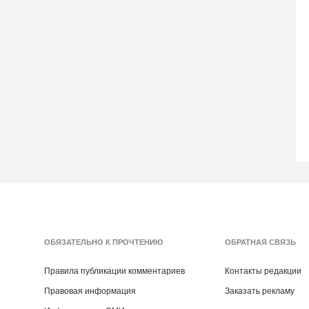
ОБЯЗАТЕЛЬНО К ПРОЧТЕНИЮ
ОБРАТНАЯ СВЯЗЬ
Правила публикации комментариев
Контакты редакции
Правовая информация
Заказать рекламу