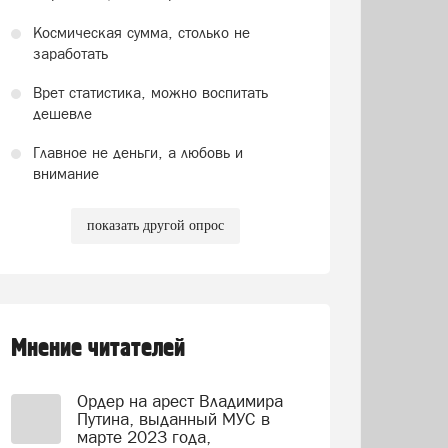
Космическая сумма, столько не
заработать
Врет статистика, можно воспитать
дешевле
Главное не деньги, а любовь и
внимание
показать другой опрос
Мнение читателей
Ордер на арест Владимира
Путина, выданный МУС в
марте 2023 года,