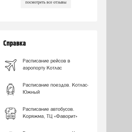
посмотреть все отзывы
Справка
Расписание рейсов в
аэропорту Котлас
Расписание поездов. Котлас-
Южный
Расписание автобусов.
Коряжма, ТЦ «Фаворит»