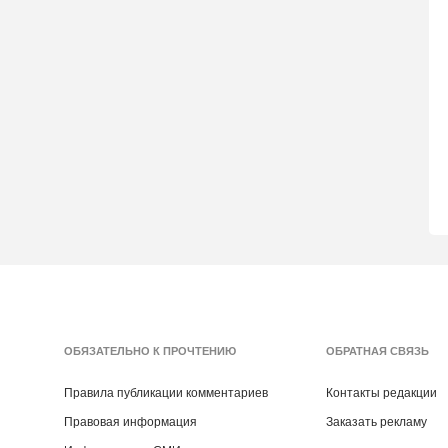
ОБЯЗАТЕЛЬНО К ПРОЧТЕНИЮ
ОБРАТНАЯ СВЯЗЬ
Правила публикации комментариев
Контакты редакции
Правовая информация
Заказать рекламу