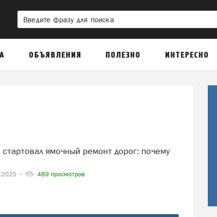
А
ОБЪЯВЛЕНИЯ
ПОЛЕЗНО
ИНТЕРЕСНО
3-2025
489 просмотров