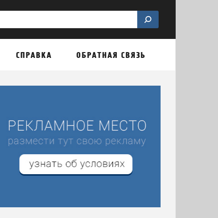
СПРАВКА
ОБРАТНАЯ СВЯЗЬ