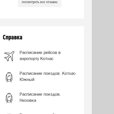
посмотреть все отзывы
Справка
Расписание рейсов в
аэропорту Котлас
Расписание поездов. Котлас-
Южный
Расписание поездов.
Низовка