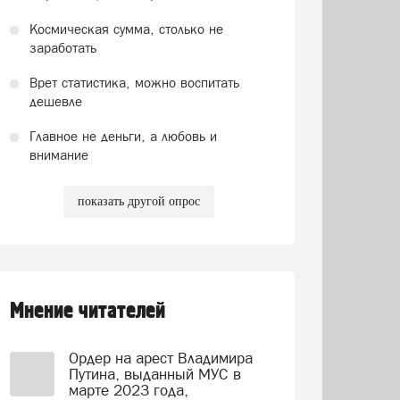
Космическая сумма, столько не
заработать
Врет статистика, можно воспитать
дешевле
Главное не деньги, а любовь и
внимание
показать другой опрос
Мнение читателей
Ордер на арест Владимира
Путина, выданный МУС в
марте 2023 года,