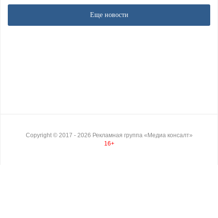
Еще новости
Copyright ©
2017
- 2026
Рекламная группа «Медиа консалт»
16+