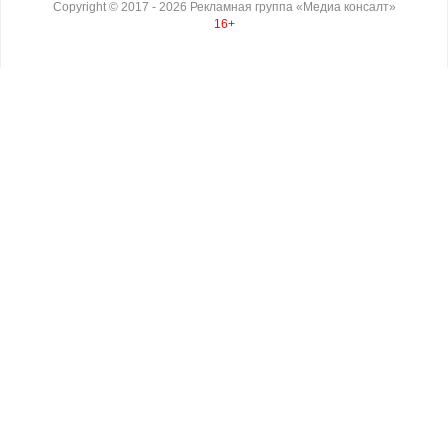
Copyright ©
2017
- 2026
Рекламная группа «Медиа консалт»
16+