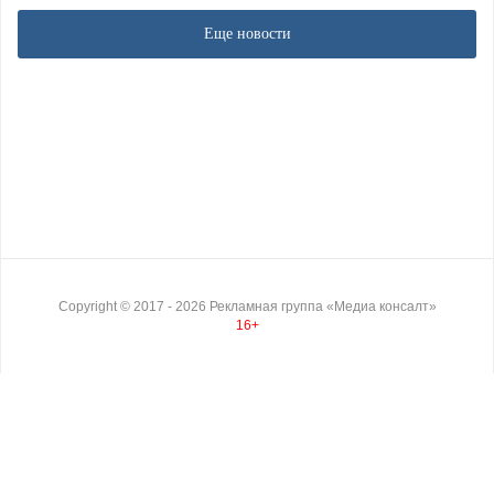
Еще новости
Copyright ©
2017
- 2026
Рекламная группа «Медиа консалт»
16+