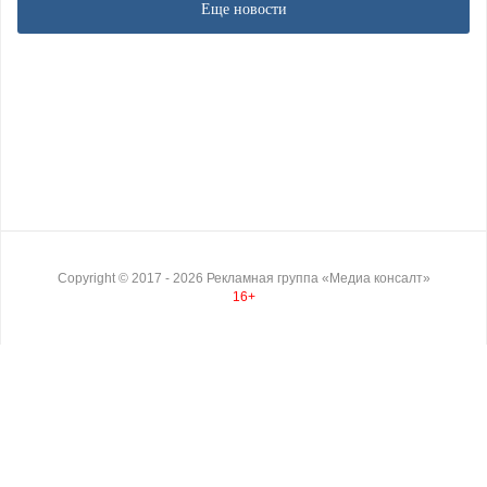
Еще новости
Copyright ©
2017
- 2026
Рекламная группа «Медиа консалт»
16+