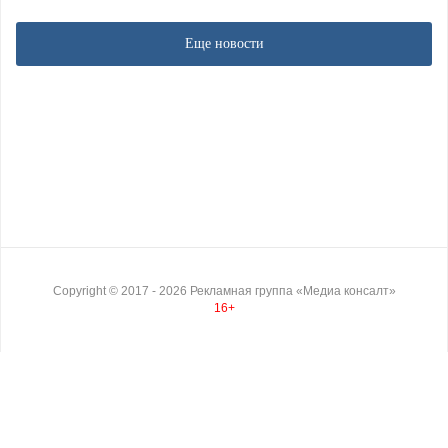
Еще новости
Copyright ©
2017
- 2026
Рекламная группа «Медиа консалт»
16+