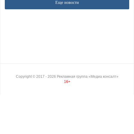
Еще новости
Copyright ©
2017
- 2026
Рекламная группа «Медиа консалт»
16+