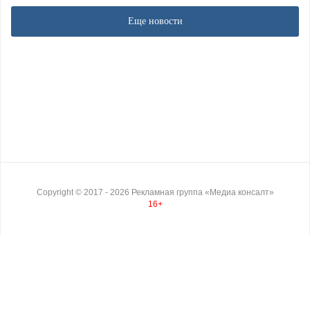
Еще новости
Copyright ©
2017
- 2026
Рекламная группа «Медиа консалт»
16+