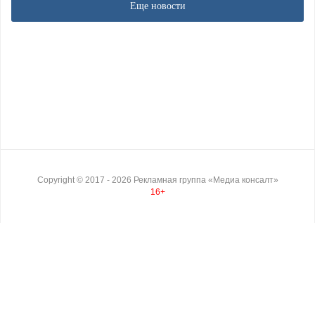
Еще новости
Copyright ©
2017
- 2026
Рекламная группа «Медиа консалт»
16+