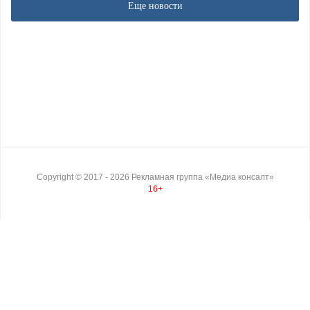
Еще новости
Copyright ©
2017
- 2026
Рекламная группа «Медиа консалт»
16+