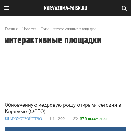
KORYAZHMA-POISK.RU
Главная
Новости
Тэги
интерактивные площадки
интерактивные площадки
Обновленную кедровую рощу открыли сегодня в
Коряжме (ФОТО)
БЛАГОУСТРОЙСТВО
11-11-2021
376 просмотров