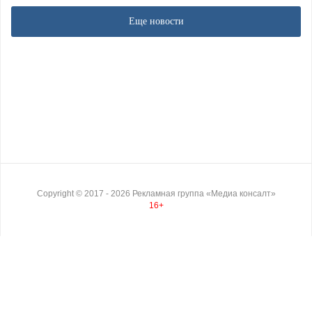
Еще новости
Copyright ©
2017
- 2026
Рекламная группа «Медиа консалт»
16+