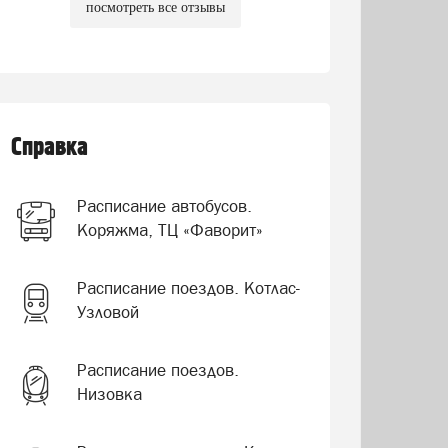
посмотреть все отзывы
Справка
Расписание автобусов.
Коряжма, ТЦ «Фаворит»
Расписание поездов. Котлас-
Узловой
Расписание поездов.
Низовка