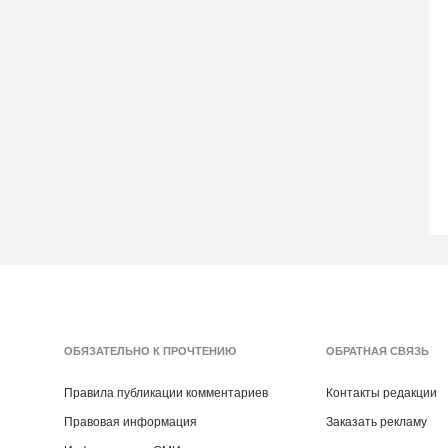
ОБЯЗАТЕЛЬНО К ПРОЧТЕНИЮ
ОБРАТНАЯ СВЯЗЬ
Правила публикации комментариев
Контакты редакции
Правовая информация
Заказать рекламу