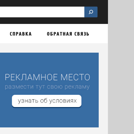
СПРАВКА
ОБРАТНАЯ СВЯЗЬ