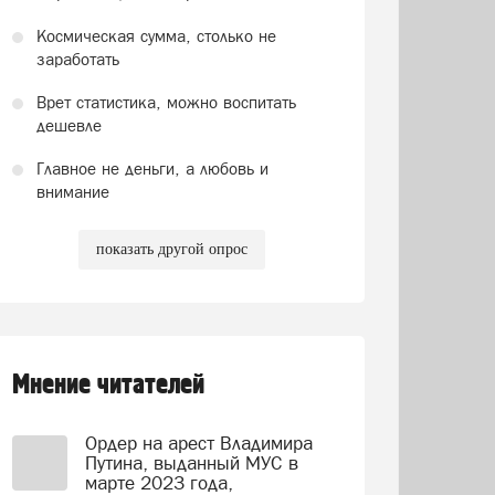
Космическая сумма, столько не
заработать
Врет статистика, можно воспитать
дешевле
Главное не деньги, а любовь и
внимание
показать другой опрос
Мнение читателей
Ордер на арест Владимира
Путина, выданный МУС в
марте 2023 года,