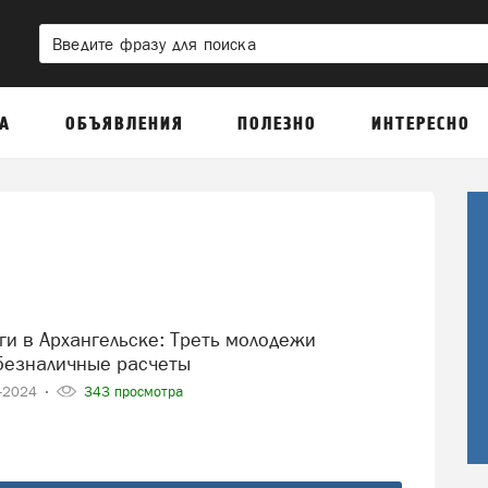
А
ОБЪЯВЛЕНИЯ
ПОЛЕЗНО
ИНТЕРЕСНО
безналичные расчеты
0-2024
343 просмотра