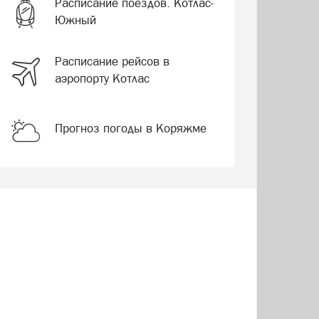
Расписание поездов. Котлас-
Южный
Расписание рейсов в
аэропорту Котлас
Прогноз погоды в Коряжме