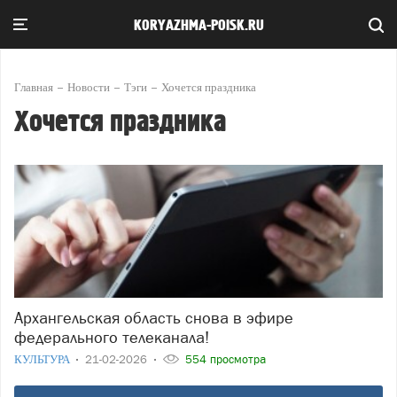
KORYAZHMA-POISK.RU
Главная
Новости
Тэги
Хочется праздника
Хочется праздника
Архангельская область снова в эфире
федерального телеканала!
КУЛЬТУРА
21-02-2026
554 просмотра