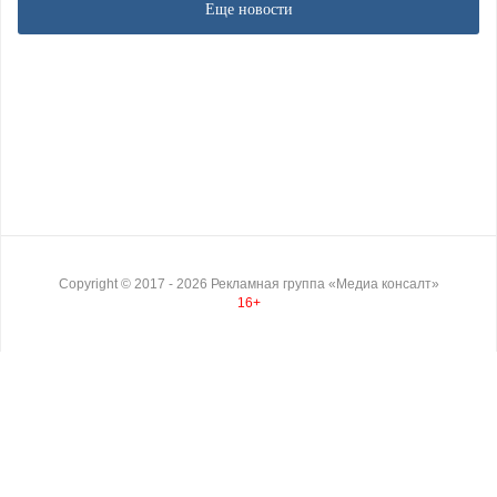
Еще новости
Copyright ©
2017
- 2026
Рекламная группа «Медиа консалт»
16+