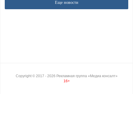
Еще новости
Copyright ©
2017
- 2026
Рекламная группа «Медиа консалт»
16+