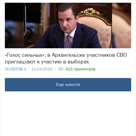
«Голос сильных»: в Архангельске участников СВО
приглашают к участию в выборах
ПОЛИТИКА
11-04-2025
415 просмотров
Еще новости