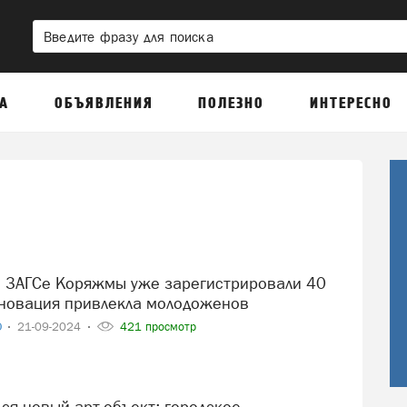
А
ОБЪЯВЛЕНИЯ
ПОЛЕЗНО
ИНТЕРЕСНО
еновация привлекла молодоженов
О
21-09-2024
421 просмотр