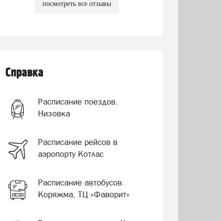
посмотреть все отзывы
Справка
Расписание поездов.
Низовка
Расписание рейсов в
аэропорту Котлас
Расписание автобусов.
Коряжма, ТЦ «Фаворит»