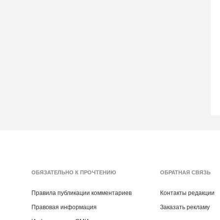
ОБЯЗАТЕЛЬНО К ПРОЧТЕНИЮ
ОБРАТНАЯ СВЯЗЬ
Правила публикации комментариев
Контакты редакции
Правовая информация
Заказать рекламу