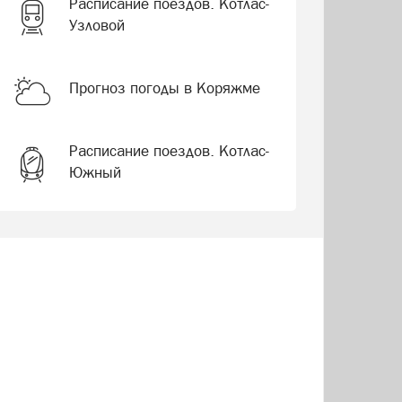
Расписание поездов. Котлас-
Узловой
Прогноз погоды в Коряжме
Расписание поездов. Котлас-
Южный