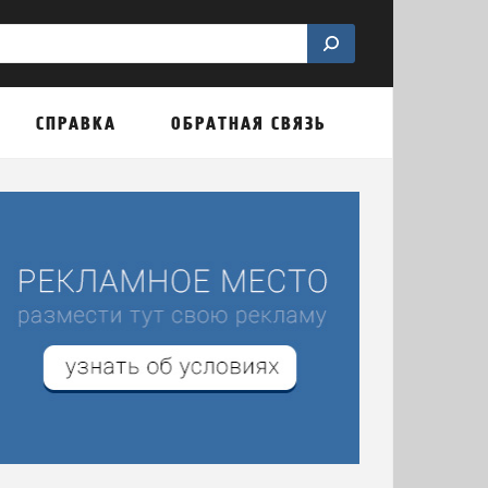
СПРАВКА
ОБРАТНАЯ СВЯЗЬ