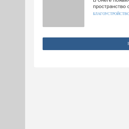
пространство 
БЛАГОУСТРОЙСТВ