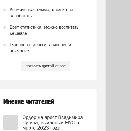
Космическая сумма, столько не
заработать
Врет статистика, можно воспитать
дешевле
Главное не деньги, а любовь и
внимание
показать другой опрос
Мнение читателей
Ордер на арест Владимира
Путина, выданный МУС в
марте 2023 года,