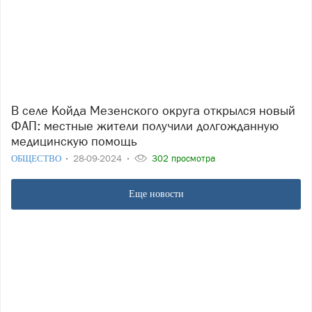
В селе Койда Мезенского округа открылся новый
ФАП: местные жители получили долгожданную
медицинскую помощь
ОБЩЕСТВО
28-09-2024
302 просмотра
Еще новости