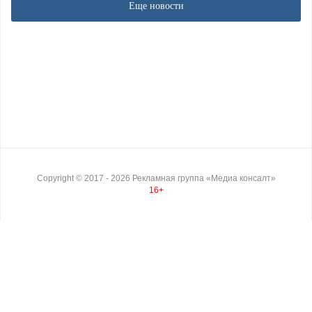
Еще новости
Copyright ©
2017
- 2026
Рекламная группа «Медиа консалт»
16+