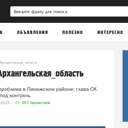
А
ОБЪЯВЛЕНИЯ
ПОЛЕЗНО
ИНТЕРЕСНО
рхангельская_область
рхангельская_область
под контроль
1-2025
557 просмотров