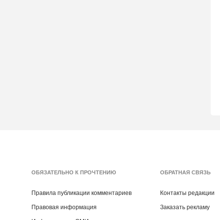
ОБЯЗАТЕЛЬНО К ПРОЧТЕНИЮ
ОБРАТНАЯ СВЯЗЬ
Правила публикации комментариев
Контакты редакции
Правовая информация
Заказать рекламу