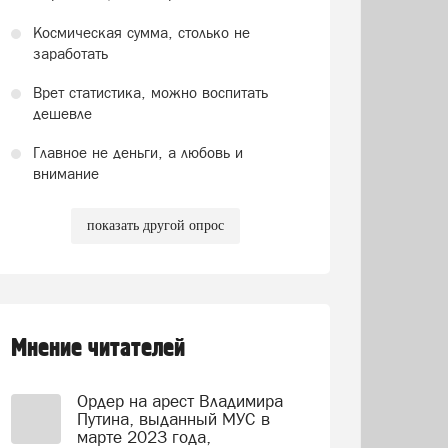
Космическая сумма, столько не
заработать
Врет статистика, можно воспитать
дешевле
Главное не деньги, а любовь и
внимание
показать другой опрос
Мнение читателей
Ордер на арест Владимира
Путина, выданный МУС в
марте 2023 года,