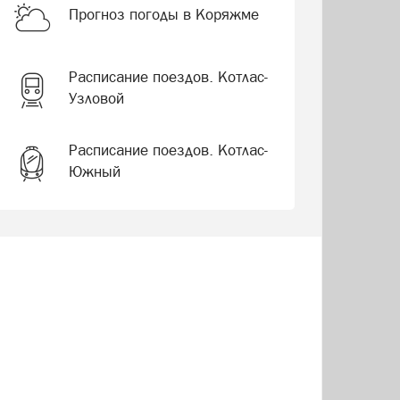
Прогноз погоды в Коряжме
Расписание поездов. Котлас-
Узловой
Расписание поездов. Котлас-
Южный