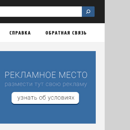
СПРАВКА
ОБРАТНАЯ СВЯЗЬ