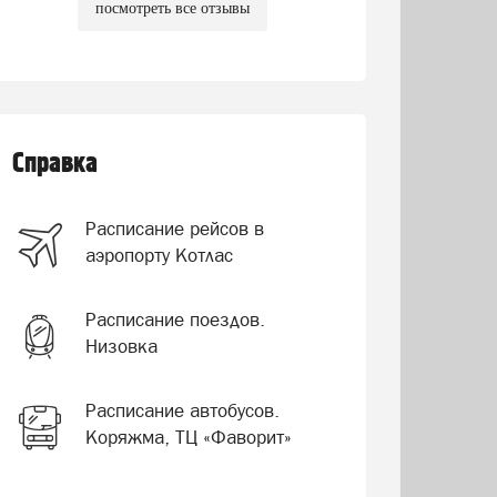
посмотреть все отзывы
Справка
Расписание рейсов в
аэропорту Котлас
Расписание поездов.
Низовка
Расписание автобусов.
Коряжма, ТЦ «Фаворит»