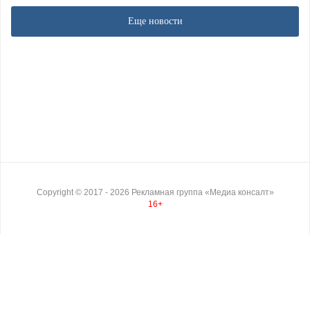
Еще новости
Copyright ©
2017
- 2026
Рекламная группа «Медиа консалт»
16+