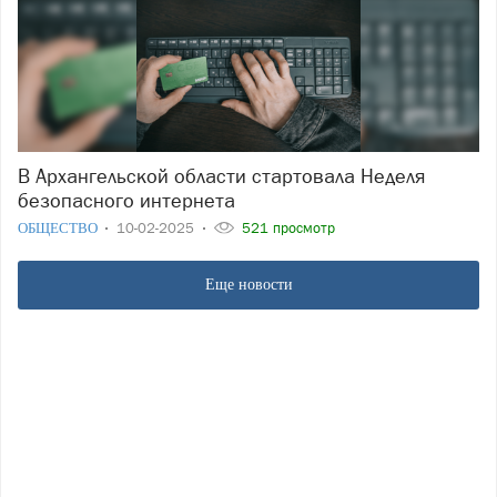
В Архангельской области стартовала Неделя
безопасного интернета
ОБЩЕСТВО
10-02-2025
521 просмотр
Еще новости