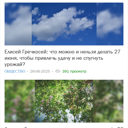
Елисей Гречкосей: что можно и нельзя делать 27
июня, чтобы привлечь удачу и не спугнуть
урожай?
ОБЩЕСТВО
26-06-2025
391 просмотр