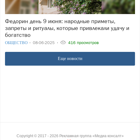
Федорин день 9 июня: народные приметы,
запреты и ритуалы, которые привлекали удачу и
богатство
ОБЩЕСТВО
08-06-2025
416 просмотров
Еще новости
Copyright ©
2017
- 2026
Рекламная группа «Медиа консалт»