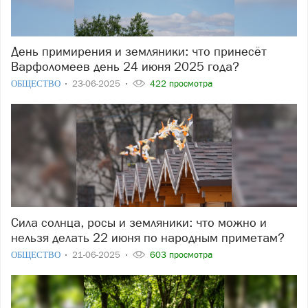
День примирения и земляники: что принесёт
Варфоломеев день 24 июня 2025 года?
ОБЩЕСТВО
23-06-2025
422 просмотра
Сила солнца, росы и земляники: что можно и
нельзя делать 22 июня по народным приметам?
ОБЩЕСТВО
21-06-2025
603 просмотра