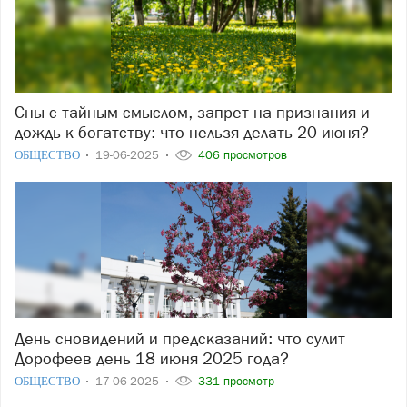
Сны с тайным смыслом, запрет на признания и
дождь к богатству: что нельзя делать 20 июня?
ОБЩЕСТВО
19-06-2025
406 просмотров
День сновидений и предсказаний: что сулит
Дорофеев день 18 июня 2025 года?
ОБЩЕСТВО
17-06-2025
331 просмотр