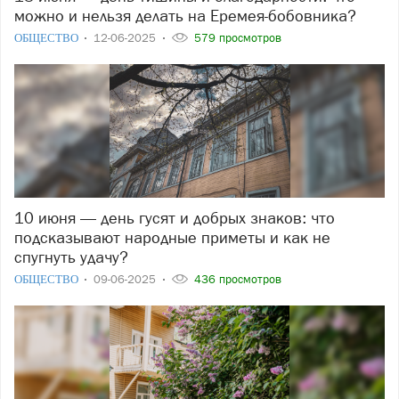
можно и нельзя делать на Еремея-бобовника?
ОБЩЕСТВО
12-06-2025
579 просмотров
10 июня — день гусят и добрых знаков: что
подсказывают народные приметы и как не
спугнуть удачу?
ОБЩЕСТВО
09-06-2025
436 просмотров