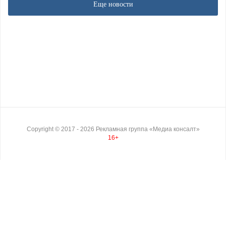
Еще новости
Copyright ©
2017
- 2026
Рекламная группа «Медиа консалт»
16+