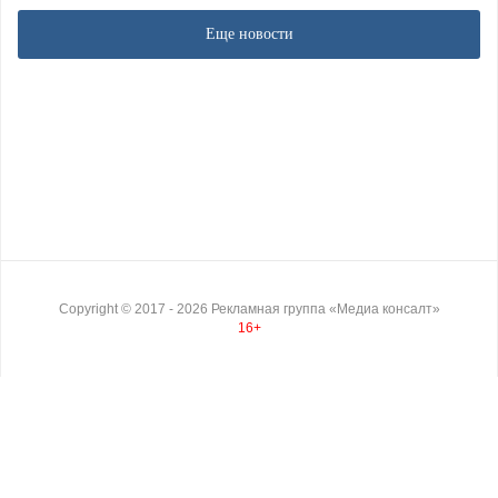
Еще новости
Copyright ©
2017
- 2026
Рекламная группа «Медиа консалт»
16+