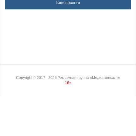
Еще новости
Copyright ©
2017
- 2026
Рекламная группа «Медиа консалт»
16+