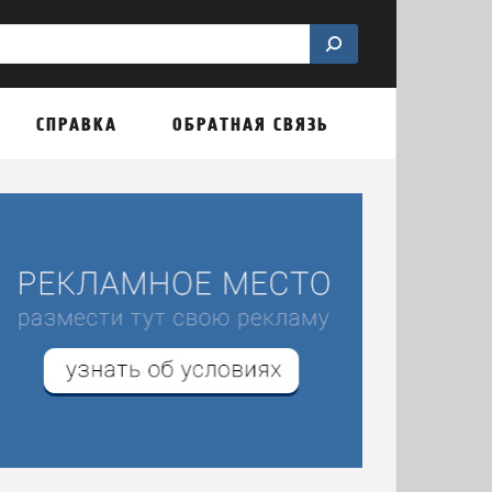
СПРАВКА
ОБРАТНАЯ СВЯЗЬ