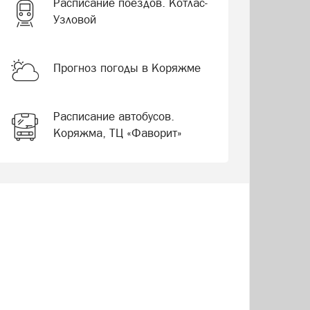
Расписание поездов. Котлас-
Узловой
Прогноз погоды в Коряжме
Расписание автобусов.
Коряжма, ТЦ «Фаворит»