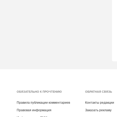
ОБЯЗАТЕЛЬНО К ПРОЧТЕНИЮ
ОБРАТНАЯ СВЯЗЬ
Правила публикации комментариев
Контакты редакции
Правовая информация
Заказать рекламу