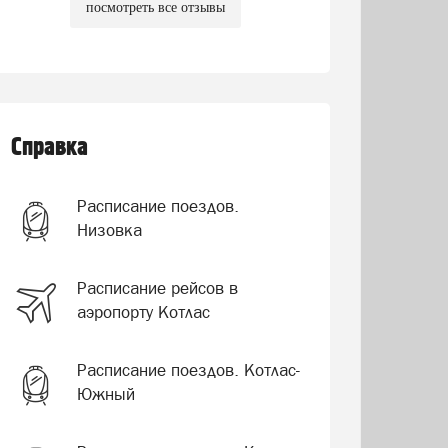
посмотреть все отзывы
Справка
Расписание поездов.
Низовка
Расписание рейсов в
аэропорту Котлас
Расписание поездов. Котлас-
Южный