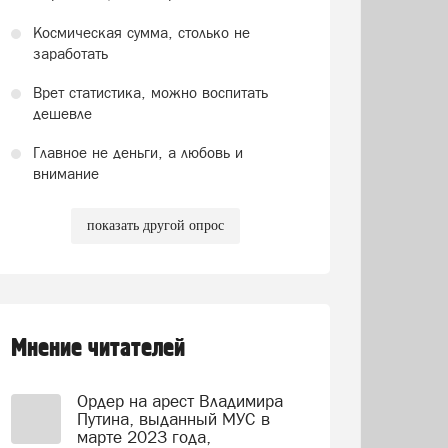
Космическая сумма, столько не
заработать
Врет статистика, можно воспитать
дешевле
Главное не деньги, а любовь и
внимание
показать другой опрос
Мнение читателей
Ордер на арест Владимира
Путина, выданный МУС в
марте 2023 года,