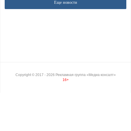
Еще новости
Copyright ©
2017
- 2026
Рекламная группа «Медиа консалт»
16+