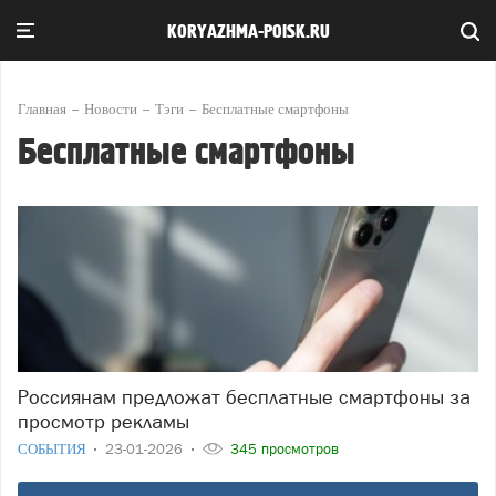
KORYAZHMA-POISK.RU
Главная
Новости
Тэги
Бесплатные смартфоны
Бесплатные смартфоны
Россиянам предложат бесплатные смартфоны за
просмотр рекламы
СОБЫТИЯ
23-01-2026
345 просмотров