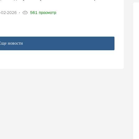
-02-2026
561 просмотр
Еще новости