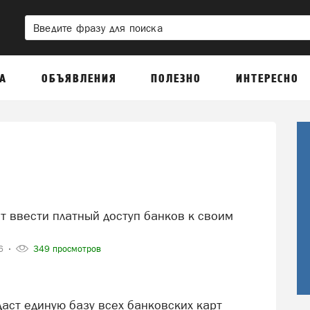
А
ОБЪЯВЛЕНИЯ
ПОЛЕЗНО
ИНТЕРЕСНО
26
349 просмотров