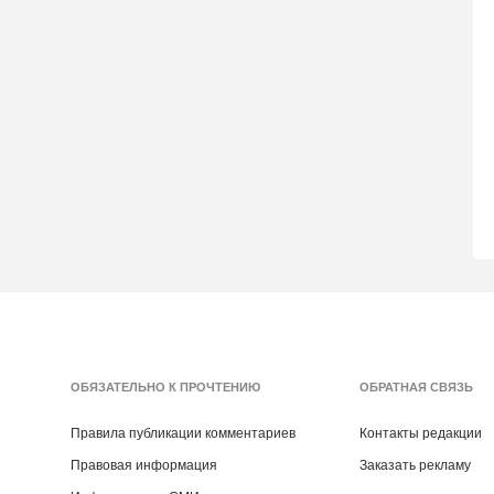
ОБЯЗАТЕЛЬНО К ПРОЧТЕНИЮ
ОБРАТНАЯ СВЯЗЬ
Правила публикации комментариев
Контакты редакции
Правовая информация
Заказать рекламу