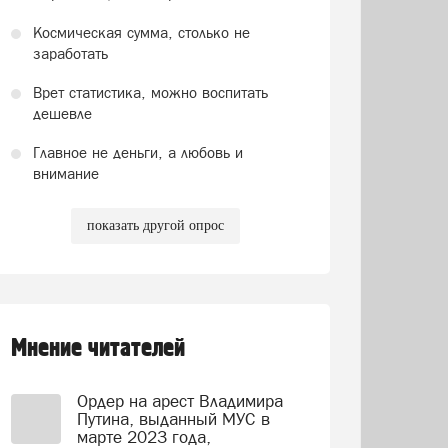
Космическая сумма, столько не
заработать
Врет статистика, можно воспитать
дешевле
Главное не деньги, а любовь и
внимание
показать другой опрос
Мнение читателей
Ордер на арест Владимира
Путина, выданный МУС в
марте 2023 года,