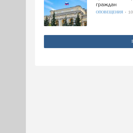
граждан
ОПОВЕЩЕНИЯ
10