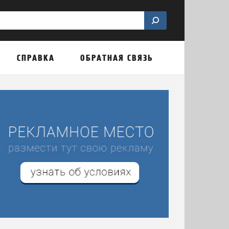
СПРАВКА
ОБРАТНАЯ СВЯЗЬ