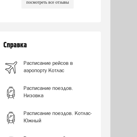
посмотреть все отзывы
Справка
Расписание рейсов в
аэропорту Котлас
Расписание поездов.
Низовка
Расписание поездов. Котлас-
Южный