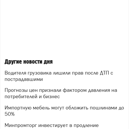
Другие новости дня
Водителя грузовика лишили прав после ДТП с
пострадавшими
Прогнозы цен признали фактором давления на
потребителей и бизнес
Импортную мебель могут обложить пошлинами до
50%
Минпромторг инвестирует в продление