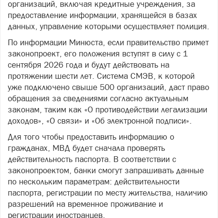
организаций, включая кредитные учреждения, за
предоставление информации, хранящейся в базах
данных, управление которыми осуществляет полиция.
По информации Минюста, если правительство примет
законопроект, его положения вступят в силу с 1
сентября 2026 года и будут действовать на
протяжении шести лет. Система СМЭВ, к которой
уже подключено свыше 500 организаций, даст право
обращения за сведениями согласно актуальным
законам, таким как «О противодействии легализации
доходов», «О связи» и «Об электронной подписи».
Для того чтобы предоставить информацию о
гражданах, МВД будет сначала проверять
действительность паспорта. В соответствии с
законопроектом, банки смогут запрашивать данные
по нескольким параметрам: действительности
паспорта, регистрации по месту жительства, наличию
разрешений на временное проживание и
регистрации иностранцев.