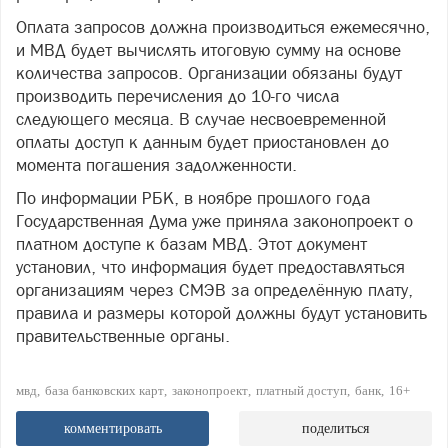
Оплата запросов должна производиться ежемесячно,
и МВД будет вычислять итоговую сумму на основе
количества запросов. Организации обязаны будут
производить перечисления до 10-го числа
следующего месяца. В случае несвоевременной
оплаты доступ к данным будет приостановлен до
момента погашения задолженности.
По информации РБК, в ноябре прошлого года
Государственная Дума уже приняла законопроект о
платном доступе к базам МВД. Этот документ
установил, что информация будет предоставляться
организациям через СМЭВ за определённую плату,
правила и размеры которой должны будут установить
правительственные органы.
мвд
база банковских карт
законопроект
платный доступ
банк
16+
комментировать
поделиться