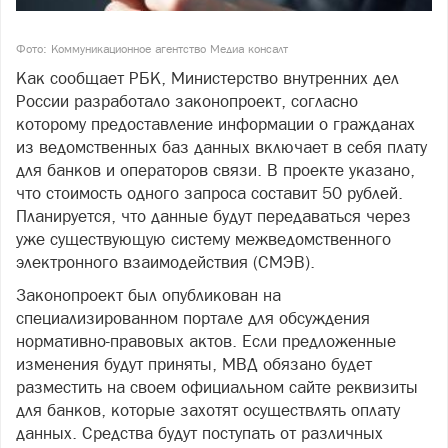
Фото: Коммуникационное агентство Медиа консалт
Как сообщает РБК, Министерство внутренних дел
России разработало законопроект, согласно
которому предоставление информации о гражданах
из ведомственных баз данных включает в себя плату
для банков и операторов связи. В проекте указано,
что стоимость одного запроса составит 50 рублей.
Планируется, что данные будут передаваться через
уже существующую систему межведомственного
электронного взаимодействия (СМЭВ).
Законопроект был опубликован на
специализированном портале для обсуждения
нормативно-правовых актов. Если предложенные
изменения будут приняты, МВД обязано будет
разместить на своем официальном сайте реквизиты
для банков, которые захотят осуществлять оплату
данных. Средства будут поступать от различных