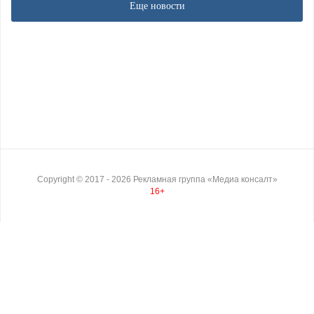
Еще новости
Copyright ©
2017
- 2026
Рекламная группа «Медиа консалт»
16+