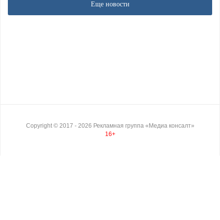
Еще новости
Copyright ©
2017
- 2026
Рекламная группа «Медиа консалт»
16+