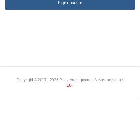
Еще новости
Copyright ©
2017
- 2026
Рекламная группа «Медиа консалт»
16+