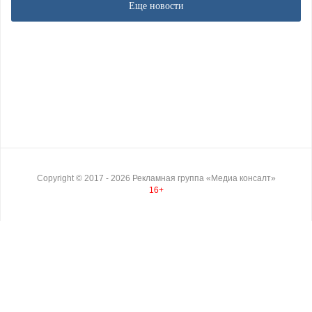
Еще новости
Copyright ©
2017
- 2026
Рекламная группа «Медиа консалт»
16+